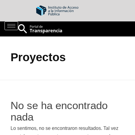
Proyectos
No se ha encontrado
nada
Lo sentimos, no se encontraron resultados. Tal vez