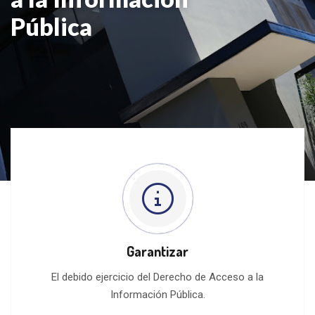
Pública
Garantizar
El debido ejercicio del Derecho de Acceso a la
Información Pública.