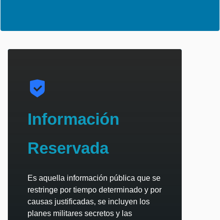
Información
Reservada
Es aquella información pública que se
restringe por tiempo determinado y por
causas justificadas, se incluyen los
planes militares secretos y las