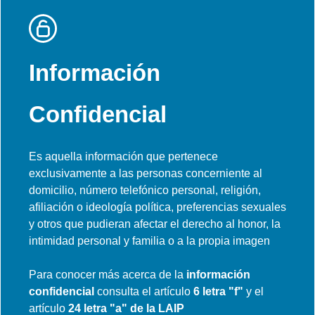
Información
Confidencial
Es aquella información que pertenece
exclusivamente a las personas concerniente al
domicilio, número telefónico personal, religión,
afiliación o ideología política, preferencias sexuales
y otros que pudieran afectar el derecho al honor, la
intimidad personal y familia o a la propia imagen
Para conocer más acerca de la
información
confidencial
consulta el artículo
6 letra "f"
y el
artículo
24 letra "a" de la LAIP