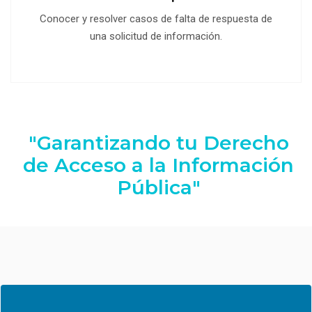
Conocer y resolver casos de falta de respuesta de
una solicitud de información.
"Garantizando tu Derecho
de Acceso a la Información
Pública"