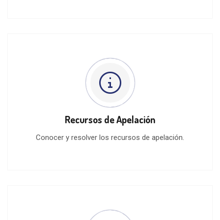
Recursos de Apelación
Conocer y resolver los recursos de apelación.