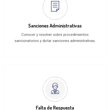
Sanciones Administrativas
Conocer y resolver sobre procedimientos
sancionatorios y dictar sanciones administrativas.
Falta de Respuesta