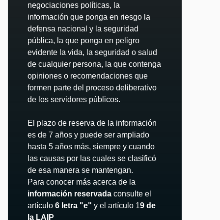
negociaciones políticas, la
información que ponga en riesgo la
defensa nacional y la seguridad
pública, la que ponga en peligro
evidente la vida, la seguridad o salud
de cualquier persona, la que contenga
opiniones o recomendaciones que
formen parte del proceso deliberativo
de los servidores públicos.
El plazo de reserva de la información
es de 7 años y puede ser ampliado
hasta 5 años más, siempre y cuando
las causas por las cuales se clasificó
de esa manera se mantengan.
Para conocer más acerca de la
información reservada
consulte el
artículo
6 letra "e"
y el artículo 1
9 de
la LAIP