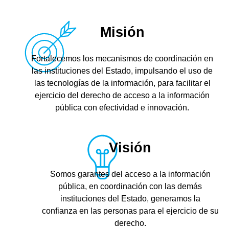
Misión
Fortalecemos los mecanismos de coordinación en
las instituciones del Estado, impulsando el uso de
las tecnologías de la información, para facilitar el
ejercicio del derecho de acceso a la información
pública con efectividad e innovación.
Visión
Somos garantes del acceso a la información
pública, en coordinación con las demás
instituciones del Estado, generamos la
confianza en las personas para el ejercicio de su
derecho.