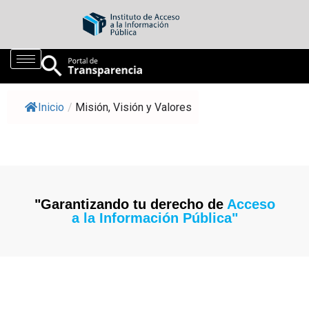
Inicio
/
Misión, Visión y Valores
"Garantizando tu derecho de
Acceso
a la Información Pública"