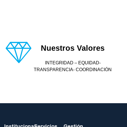
Nuestros Valores
INTEGRIDAD – EQUIDAD-
TRANSPARENCIA- COORDINACIÓN
Institucional
Servicios
Gestión