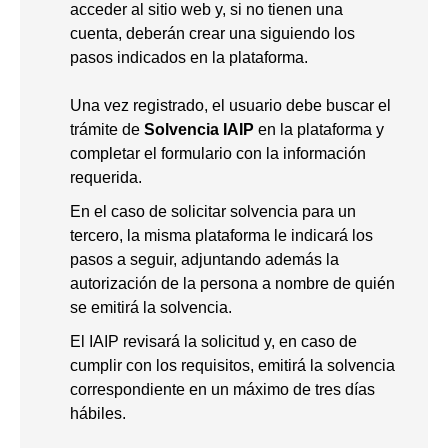
acceder al sitio web y, si no tienen una
cuenta, deberán crear una siguiendo los
pasos indicados en la plataforma.
Una vez registrado, el usuario debe buscar el
trámite de
Solvencia IAIP
en la plataforma y
completar el formulario con la información
requerida.
En el caso de solicitar solvencia para un
tercero, la misma plataforma le indicará los
pasos a seguir, adjuntando además la
autorización de la persona a nombre de quién
se emitirá la solvencia.
El IAIP revisará la solicitud y, en caso de
cumplir con los requisitos, emitirá la solvencia
correspondiente en un máximo de tres días
hábiles.