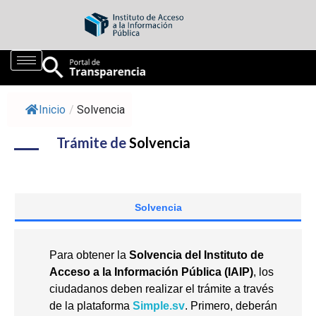
Inicio
/
Solvencia
Trámite de
Solvencia
Solvencia
Para obtener la
Solvencia del Instituto de
Acceso a la Información Pública (IAIP)
, los
ciudadanos deben realizar el trámite a través
de la plataforma
Simple.sv
. Primero, deberán