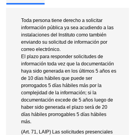
Toda persona tiene derecho a solicitar
información pública ya sea acudiendo a las
instalaciones del Instituto como también
enviando su solicitud de información por
correo electrónico.
El plazo para responder solicitudes de
información toda vez que la documentación
haya sido generada en los últimos 5 años es
de 10 días hábiles que puede ser
prorrogados 5 días hábiles más por la
complejidad de la información; si la
documentación excede de 5 años luego de
haber sido generada el plazo será de 20
días hábiles prorrogables 5 días hábiles
más.
(Art. 71, LAIP) Las solicitudes presenciales