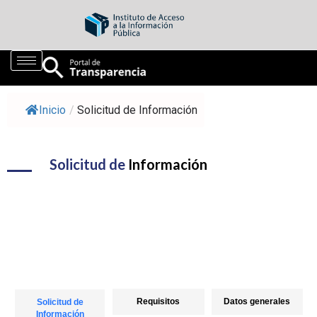
Inicio
/
Solicitud de Información
Solicitud de
Información
Requisitos
Datos generales
Solicitud de
Información