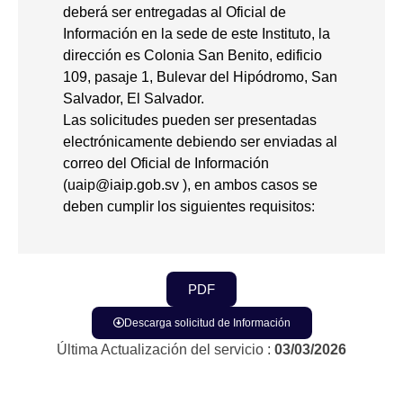
deberá ser entregadas al Oficial de
Información en la sede de este Instituto, la
dirección es Colonia San Benito, edificio
109, pasaje 1, Bulevar del Hipódromo, San
Salvador, El Salvador.
Las solicitudes pueden ser presentadas
electrónicamente debiendo ser enviadas al
correo del Oficial de Información
(
uaip@iaip.gob.sv
), en ambos casos se
deben cumplir los siguientes requisitos:
PDF
Descarga solicitud de Información
Última Actualización del servicio :
03/03/2026