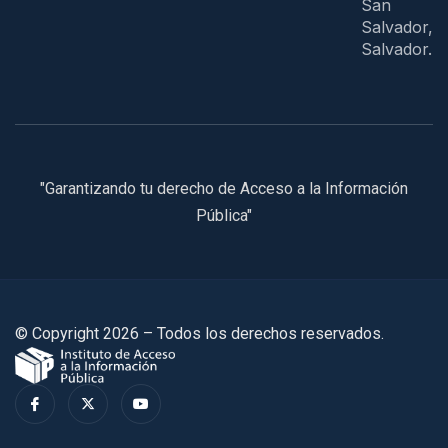
San
Salvador, E
Salvador.
"Garantizando tu derecho de Acceso a la Información
Pública"
© Copyright 2026 – Todos los derechos reservados.