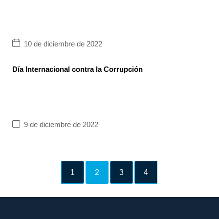
10 de diciembre de 2022
Día Internacional contra la Corrupción
9 de diciembre de 2022
1
2
3
4