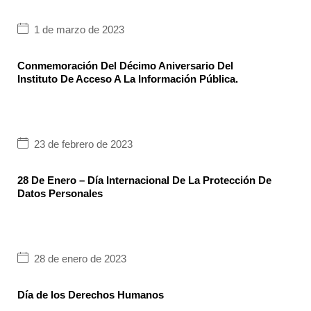
1 de marzo de 2023
Conmemoración Del Décimo Aniversario Del
Instituto De Acceso A La Información Pública.
23 de febrero de 2023
28 De Enero – Día Internacional De La Protección De
Datos Personales
28 de enero de 2023
Día de los Derechos Humanos