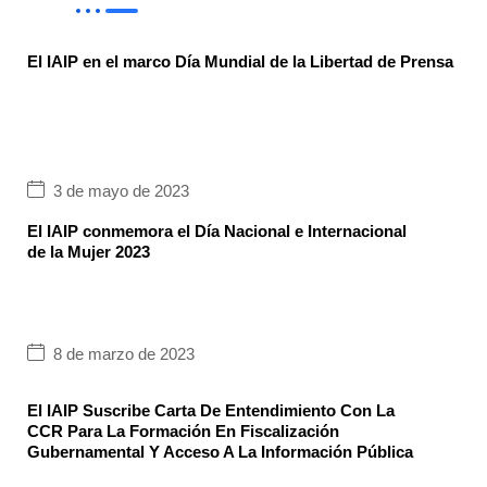
El IAIP en el marco Día Mundial de la Libertad de Prensa
3 de mayo de 2023
El IAIP conmemora el Día Nacional e Internacional
de la Mujer 2023
8 de marzo de 2023
El IAIP Suscribe Carta De Entendimiento Con La
CCR Para La Formación En Fiscalización
Gubernamental Y Acceso A La Información Pública