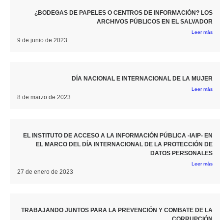
¿BODEGAS DE PAPELES O CENTROS DE INFORMACIÓN? LOS
ARCHIVOS PÚBLICOS EN EL SALVADOR
Leer más
9 de junio de 2023
DÍA NACIONAL E INTERNACIONAL DE LA MUJER
Leer más
8 de marzo de 2023
EL INSTITUTO DE ACCESO A LA INFORMACIÓN PÚBLICA -IAIP- EN
EL MARCO DEL DÍA INTERNACIONAL DE LA PROTECCIÓN DE
DATOS PERSONALES
Leer más
27 de enero de 2023
TRABAJANDO JUNTOS PARA LA PREVENCIÓN Y COMBATE DE LA
CORRUPCIÓN