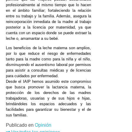
profesionalmente al mismo tiempo que lo hacen
en el ámbito familiar; fortaleciendo la relación
entre su trabajo y la familia. Además, asegura la
reincorporación inmediata de la madre al trabajo
posterior a la licencia por maternidad, ya que
cuenta con un espacio donde se puede extraer la
leche o, amamantar a su bebé.
Los beneficios de la leche materna son amplios,
por lo que reduce el riesgo de enfermedades
tanto para la madre como para la niña y el niño,
disminuyendo el ausentismo laboral por permisos
para asistir a consultas médicas y de licencias
para cuidados por enfermedad.
Desde el IAIP hemos asumido este compromiso
que busca promover la lactancia materna, la
protección de los derechos de las madres
trabajadoras, usuarias y de sus hijos e hijas,
brindándoles los espacios adecuados y las
facilidades para garantizar su bienestar y el de
sus familias.
Publicado en
Opinión