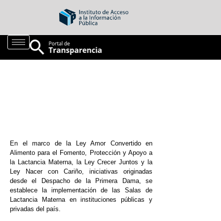
En el marco de la Ley Amor Convertido en
Alimento para el Fomento, Protección y Apoyo a
la Lactancia Materna, la Ley Crecer Juntos y la
Ley Nacer con Cariño, iniciativas originadas
desde el Despacho de la Primera Dama, se
establece la implementación de las Salas de
Lactancia Materna en instituciones públicas y
privadas del país.