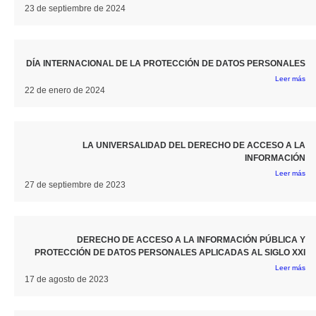
23 de septiembre de 2024
DÍA INTERNACIONAL DE LA PROTECCIÓN DE DATOS PERSONALES
Leer más
22 de enero de 2024
LA UNIVERSALIDAD DEL DERECHO DE ACCESO A LA
INFORMACIÓN
Leer más
27 de septiembre de 2023
DERECHO DE ACCESO A LA INFORMACIÓN PÚBLICA Y
PROTECCIÓN DE DATOS PERSONALES APLICADAS AL SIGLO XXI
Leer más
17 de agosto de 2023