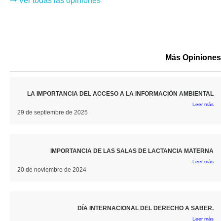
Ver todas las opiniones
Más Opiniones
LA IMPORTANCIA DEL ACCESO A LA INFORMACIÓN AMBIENTAL
Leer más
29 de septiembre de 2025
IMPORTANCIA DE LAS SALAS DE LACTANCIA MATERNA
Leer más
20 de noviembre de 2024
DÍA INTERNACIONAL DEL DERECHO A SABER.
Leer más