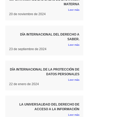
MATERNA
Leer más
20 de noviembre de 2024
DÍA INTERNACIONAL DEL DERECHO A
SABER.
Leer más
23 de septiembre de 2024
DÍA INTERNACIONAL DE LA PROTECCIÓN DE
DATOS PERSONALES
Leer más
22 de enero de 2024
LA UNIVERSALIDAD DEL DERECHO DE
ACCESO A LA INFORMACIÓN
Leer más