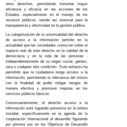
otros derechos, permitiendo fomentar mayor
eficiencia y eficacia en las acciones de los
Estados, especialmente en el manejo de los
recursos públicos; siendo así esencial para la
transparencia y efectividad en la gestión pública.
La categorización de la universalidad del derecho
de acceso a la información permite en la
actualidad que las sociedades conozcan sobre el
impacto real de este derecho en la calidad de la
democracia y en la vida de las personas -
independientemente de su origen social, género,
raza o cualquier otra condición-. Este esfuerzo ha
permitido que la ciudadanía tenga acceso a la
información, permitiendo la relevancia del mismo
con la finalidad de poder mitigar riesgos de
manera efectiva y promover mejoras en los
servicios públicos básicos.
Consecuentemente, el derecho acceso a la
información está logrando presencia en la esfera
mundial, específicamente en la agenda de la
cooperación internacional al desarrollo figurando
por primera vez en los Objetivos de Desarrollo