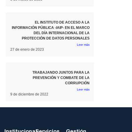
EL INSTITUTO DE ACCESO A LA
INFORMACIÓN PÚBLICA -IAIP- EN EL MARCO
DEL DÍA INTERNACIONAL DE LA
PROTECCIÓN DE DATOS PERSONALES
Leer más
27 de enero de 2023
TRABAJANDO JUNTOS PARA LA
PREVENCIÓN Y COMBATE DE LA
CORRUPCIÓN
Leer más
9 de diciembre de 2022
Institucional
Servicios
Gestión