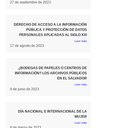
27 de septiembre de 2023
DERECHO DE ACCESO A LA INFORMACIÓN
PÚBLICA Y PROTECCIÓN DE DATOS
PERSONALES APLICADAS AL SIGLO XXI
Leer más
17 de agosto de 2023
¿BODEGAS DE PAPELES O CENTROS DE
INFORMACIÓN? LOS ARCHIVOS PÚBLICOS
EN EL SALVADOR
Leer más
9 de junio de 2023
DÍA NACIONAL E INTERNACIONAL DE LA
MUJER
Leer más
8 de marzo de 2023