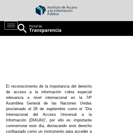
El reconocimiento de la importancia del derecho
de acceso a la información cobra especial
relevancia a nivel internacional en la 74ª
Asamblea General de las Naciones Unidas
proclamado el 28 de septiembre como el “Día
Internacional del Acceso Universal a la
Información (DIAUAI)”, por ello es importante
conmemorar este día, destacando este derecho
configurado como un instrumento para acceder a