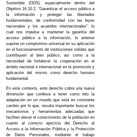
Sostenible (ODS), especialmente dentro del
Objetivo 16.10.2: “Garantizar el acceso público a
la información y proteger las libertades
fundamentales, de conformidad con las leyes
nacionales y los acuerdos internacionales”, lo
cual nos impulsa a mantener la garantía del
acceso público a la información, lo anterior
supone un compromiso universal en su aplicación
en el funcionamiento de instituciones sólidas que
contribuyen al bien público, así como a la
necesidad de fortalecer la cooperación en el
ámbito nacional e internacional en la promoción y
aplicación del mismo como derecho humano
fundamental.
En este contexto, este derecho cobra una nueva
dimensión que conlleva a tener como reto la
adaptación en un mundo que está en constante
cambio por lo que, resulta importante buscar los
mecanismos y herramientas adecuadas que
faciliten elevar el conocimiento de la población en
cuanto al correcto ejercicio del Derecho al
Acceso a la Información Pública y la Protección
de Datos Personales, mediante el trabajo