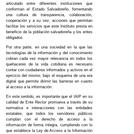
articulado entre diferentes instituciones que
conforman el Estado Salvadoreño, fomentando
una cultura de transparencia, colaboración,
cooperación y a su vez, acciones que permitan
facilitar los servicios que este Instituto presta en
beneficio de la población salvadoreña y los entes
obligados.
Por otra parte, en una sociedad en la que las
tecnologías de la información y del conocimiento
cobran cada vez mayor relevancia en todos los
quehaceres de la vida cotidiana es necesario
contar con ciudadanos informados y activos en el
ejercicio del mismo, bajo el esquema de una era
digital que permite dirimir las barreras en cuanto
al acceso a la información.
En este sentido, es importante que el IAIP en su
calidad de Ente Rector promueva a través de su
normativa e interacciones con las entidades
estatales, que todos los servidores públicos
cumplan con el derecho de acceso a la
información de forma íntegra, cumpliendo con lo
que establece la Ley de Acceso a la Información