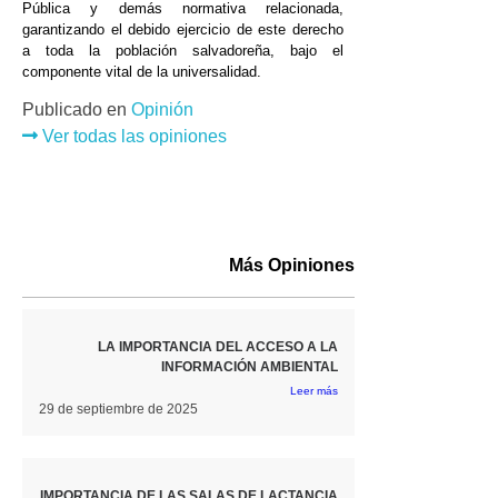
Pública y demás normativa relacionada,
garantizando el debido ejercicio de este derecho
a toda la población salvadoreña, bajo el
componente vital de la universalidad.
Publicado en
Opinión
Ver todas las opiniones
Más Opiniones
LA IMPORTANCIA DEL ACCESO A LA
INFORMACIÓN AMBIENTAL
Leer más
29 de septiembre de 2025
IMPORTANCIA DE LAS SALAS DE LACTANCIA