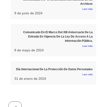
Archivos
Leer más
9 de junio de 2024
Comunicado En El Marco Del XIII Aniversario De La
Entrada En Vigencia De La Ley De Acceso A La
Información Pública.
Leer más
8 de mayo de 2024
Día Internacional De La Protección De Datos Personales
Leer más
31 de enero de 2024