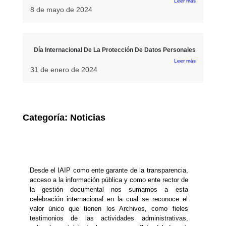
Leer más
8 de mayo de 2024
Día Internacional De La Protección De Datos Personales
Leer más
31 de enero de 2024
Categoría:
Noticias
Desde el IAIP como ente garante de la transparencia,
acceso a la información pública y como ente rector de
la gestión documental nos sumamos a esta
celebración internacional en la cual se reconoce el
valor único que tienen los Archivos, como fieles
testimonios de las actividades administrativas,