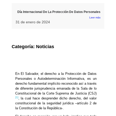
Día Internacional De La Protección De Datos Personales
Leer más
31 de enero de 2024
Categoría:
Noticias
En El Salvador, el derecho a la Protección de Datos
Personales o Autodeterminación Informativa, es un
derecho fundamental implícito reconocido así a través
de diferente jurisprudencia emanada de la Sala de lo
Constitucional de la Corte Suprema de Justicia (CSJ)
[1]
, la cual hace desprender dicho derecho, del valor
constitucional de la seguridad jurídica –artículo 2 de
la Constitución de la República-.