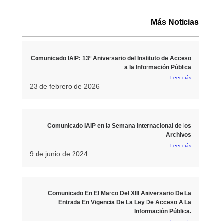
Más Noticias
Comunicado IAIP: 13º Aniversario del Instituto de Acceso
a la Información Pública
Leer más
23 de febrero de 2026
Comunicado IAIP en la Semana Internacional de los
Archivos
Leer más
9 de junio de 2024
Comunicado En El Marco Del XIII Aniversario De La
Entrada En Vigencia De La Ley De Acceso A La
Información Pública.