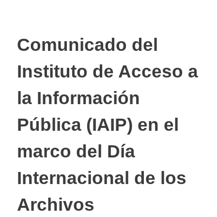
Comunicado del
Instituto de Acceso a
la Información
Pública (IAIP) en el
marco del Día
Internacional de los
Archivos