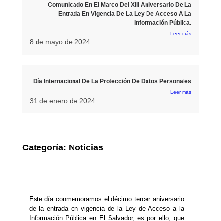
Comunicado En El Marco Del XIII Aniversario De La
Entrada En Vigencia De La Ley De Acceso A La
Información Pública.
Leer más
8 de mayo de 2024
Día Internacional De La Protección De Datos Personales
Leer más
31 de enero de 2024
Categoría:
Noticias
Este día conmemoramos el décimo tercer aniversario
de la entrada en vigencia de la Ley de Acceso a la
Información Pública en El Salvador, es por ello, que