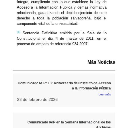
íntegra, cumpliendo con lo que establece la Ley de
Acceso a la Información Pública y demás normativa
relacionada, garantizando el debido ejercicio de este
derecho a toda la población salvadoreña, bajo el
componente vital de la universalidad.
[1]
Sentencia Definitiva emitida por la Sala de lo
Constitucional el día 4 de marzo de 2011, en el
proceso de amparo de referencia 934-2007.
Más Noticias
Comunicado IAIP: 13º Aniversario del Instituto de Acceso
a la Información Pública
Leer más
23 de febrero de 2026
Comunicado IAIP en la Semana Internacional de los
Archivos