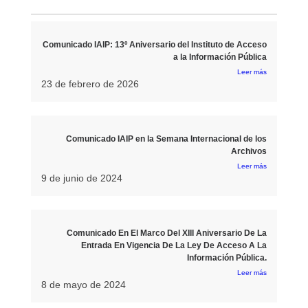
Comunicado IAIP: 13º Aniversario del Instituto de Acceso
a la Información Pública
Leer más
23 de febrero de 2026
Comunicado IAIP en la Semana Internacional de los
Archivos
Leer más
9 de junio de 2024
Comunicado En El Marco Del XIII Aniversario De La
Entrada En Vigencia De La Ley De Acceso A La
Información Pública.
Leer más
8 de mayo de 2024