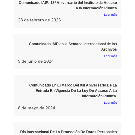
Comunicado IAIP: 13º Aniversario del Instituto de Acceso
a la Información Pública
Leer más
23 de febrero de 2026
Comunicado IAIP en la Semana Internacional de los
Archivos
Leer más
9 de junio de 2024
Comunicado En El Marco Del XIII Aniversario De La
Entrada En Vigencia De La Ley De Acceso A La
Información Pública.
Leer más
8 de mayo de 2024
Día Internacional De La Protección De Datos Personales