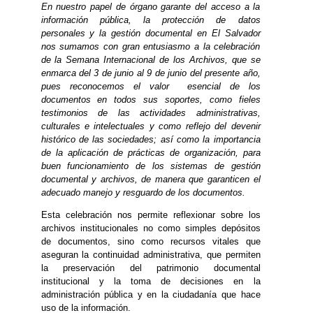
En nuestro papel de órgano garante del acceso a la
información pública, la protección de datos
personales y la gestión documental en El Salvador
nos sumamos con gran entusiasmo a la celebración
de la Semana Internacional de los Archivos, que se
enmarca del 3 de junio al 9 de junio del presente año,
pues reconocemos el valor esencial de los
documentos en todos sus soportes, como fieles
testimonios de las actividades administrativas,
culturales e intelectuales y como reflejo del devenir
histórico de las sociedades; así como la importancia
de la aplicación de prácticas de organización, para
buen funcionamiento de los sistemas de gestión
documental y archivos, de manera que garanticen el
adecuado manejo y resguardo de los documentos.
Esta celebración nos permite reflexionar sobre los
archivos institucionales no como simples depósitos
de documentos, sino como recursos vitales que
aseguran la continuidad administrativa, que permiten
la preservación del patrimonio documental
institucional y la toma de decisiones en la
administración pública y en la ciudadanía que hace
uso de la información.