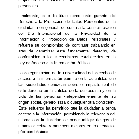
personales.
Finalmente, este Instituto como ente garante del
Derecho a la Protección de Datos Personales de la
ciudadanía en general, se suma a la conmemoración
del Día Internacional de la Privacidad de la
Información o Protección de Datos Personales y
refuerza su compromiso de continuar trabajando en
aras de garantizar este fundamental derecho, de
conformidad a los mecanismos establecidos en la
Ley de Acceso a la Información Pública.
La categorización de la universalidad del derecho de
acceso a la información permite en la actualidad que
las sociedades conozcan sobre el impacto real de
este derecho en la calidad de la democracia y en la
vida de las personas -independientemente de su
origen social, género, raza o cualquier otra condición-.
Este esfuerzo ha permitido que la ciudadanía tenga
acceso a la información, permitiendo la relevancia del
mismo con la finalidad de poder mitigar riesgos de
manera efectiva y promover mejoras en los servicios
públicos básicos.