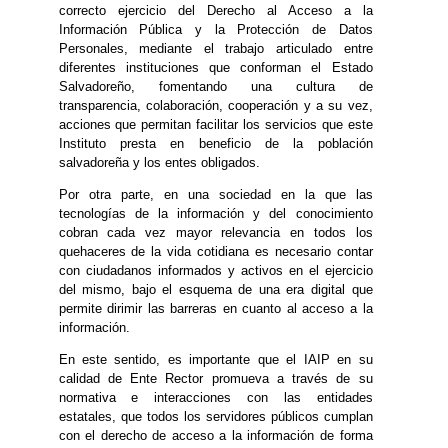
correcto ejercicio del Derecho al Acceso a la
Información Pública y la Protección de Datos
Personales, mediante el trabajo articulado entre
diferentes instituciones que conforman el Estado
Salvadoreño, fomentando una cultura de
transparencia, colaboración, cooperación y a su vez,
acciones que permitan facilitar los servicios que este
Instituto presta en beneficio de la población
salvadoreña y los entes obligados.
Por otra parte, en una sociedad en la que las
tecnologías de la información y del conocimiento
cobran cada vez mayor relevancia en todos los
quehaceres de la vida cotidiana es necesario contar
con ciudadanos informados y activos en el ejercicio
del mismo, bajo el esquema de una era digital que
permite dirimir las barreras en cuanto al acceso a la
información.
En este sentido, es importante que el IAIP en su
calidad de Ente Rector promueva a través de su
normativa e interacciones con las entidades
estatales, que todos los servidores públicos cumplan
con el derecho de acceso a la información de forma