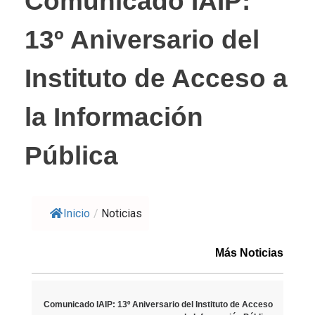
Comunicado IAIP:
13º Aniversario del
Instituto de Acceso a
la Información
Pública
Inicio
/
Noticias
Más Noticias
Comunicado IAIP: 13º Aniversario del Instituto de Acceso