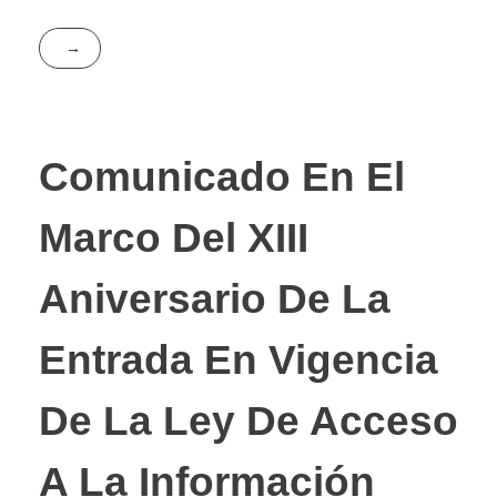
Comunicado En El
Marco Del XIII
Aniversario De La
Entrada En Vigencia
De La Ley De Acceso
A La Información