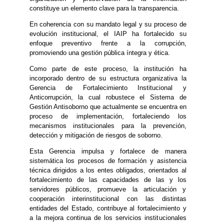
constituye un elemento clave para la transparencia.
En coherencia con su mandato legal y su proceso de
evolución institucional, el IAIP ha fortalecido su
enfoque preventivo frente a la corrupción,
promoviendo una gestión pública íntegra y ética.
Como parte de este proceso, la institución ha
incorporado dentro de su estructura organizativa la
Gerencia de Fortalecimiento Institucional y
Anticorrupción, la cual robustece el Sistema de
Gestión Antisoborno que actualmente se encuentra en
proceso de implementación, fortaleciendo los
mecanismos institucionales para la prevención,
detección y mitigación de riesgos de soborno.
Esta Gerencia impulsa y fortalece de manera
sistemática los procesos de formación y asistencia
técnica dirigidos a los entes obligados, orientados al
fortalecimiento de las capacidades de las y los
servidores públicos, promueve la articulación y
cooperación interinstitucional con las distintas
entidades del Estado, contribuye al fortalecimiento y
a la mejora continua de los servicios institucionales