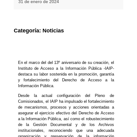
31 de enero de 2024
Categoría:
Noticias
En el marco del del 13º aniversario de su creación, el
Instituto de Acceso a la Información Pública -IAIP-
destaca su labor sostenida en la promoción, garantía
y fortalecimiento del Derecho de Acceso a la
Información Pública.
Desde la actual configuración del Pleno de
Comisionados, el IAIP ha impulsado el fortalecimiento
de mecanismos, procesos y acciones orientadas a
asegurar el ejercicio efectivo del Derecho de Acceso
a la Información Pública, así como el robustecimiento
de la Gestión Documental y de los Archivos
institucionales, reconociendo que una adecuada
organización y preservación de la información