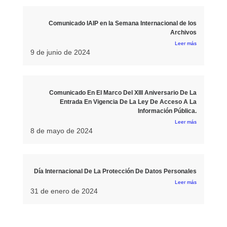
Comunicado IAIP en la Semana Internacional de los
Archivos
Leer más
9 de junio de 2024
Comunicado En El Marco Del XIII Aniversario De La
Entrada En Vigencia De La Ley De Acceso A La
Información Pública.
Leer más
8 de mayo de 2024
Día Internacional De La Protección De Datos Personales
Leer más
31 de enero de 2024