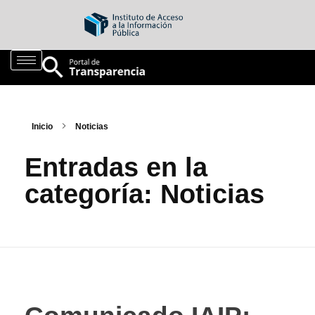
Inicio
Noticias
Entradas en la
categoría: Noticias