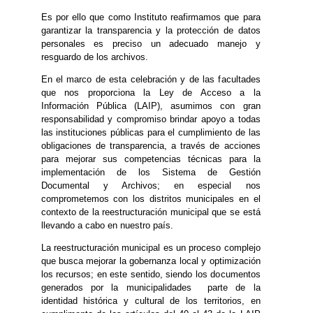
Es por ello que como Instituto reafirmamos que para
garantizar la transparencia y la protección de datos
personales es preciso un adecuado manejo y
resguardo de los archivos.
En el marco de esta celebración y de las facultades
que nos proporciona la Ley de Acceso a la
Información Pública (LAIP), asumimos con gran
responsabilidad y compromiso brindar apoyo a todas
las instituciones públicas para el cumplimiento de las
obligaciones de transparencia, a través de acciones
para mejorar sus competencias técnicas para la
implementación de los Sistema de Gestión
Documental y Archivos; en especial nos
comprometemos con los distritos municipales en el
contexto de la reestructuración municipal que se está
llevando a cabo en nuestro país.
La reestructuración municipal es un proceso complejo
que busca mejorar la gobernanza local y optimización
los recursos; en este sentido, siendo los documentos
generados por la municipalidades parte de la
identidad histórica y cultural de los territorios, en