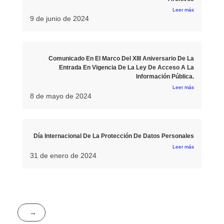
Leer más
9 de junio de 2024
Comunicado En El Marco Del XIII Aniversario De La
Entrada En Vigencia De La Ley De Acceso A La
Información Pública.
Leer más
8 de mayo de 2024
Día Internacional De La Protección De Datos Personales
Leer más
31 de enero de 2024