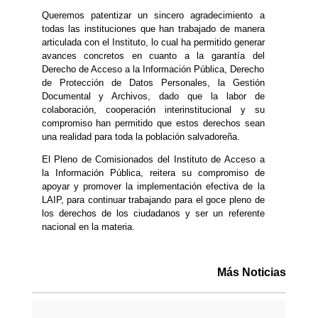
Queremos patentizar un sincero agradecimiento a
todas las instituciones que han trabajado de manera
articulada con el Instituto, lo cual ha permitido generar
avances concretos en cuanto a la garantía del
Derecho de Acceso a la Información Pública, Derecho
de Protección de Datos Personales, la Gestión
Documental y Archivos, dado que la labor de
colaboración, cooperación interinstitucional y su
compromiso han permitido que estos derechos sean
una realidad para toda la población salvadoreña.
El Pleno de Comisionados del Instituto de Acceso a
la Información Pública, reitera su compromiso de
apoyar y promover la implementación efectiva de la
LAIP, para continuar trabajando para el goce pleno de
los derechos de los ciudadanos y ser un referente
nacional en la materia.
Más Noticias