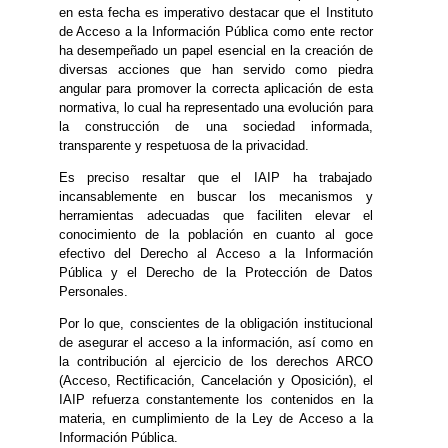
en esta fecha es imperativo destacar que el Instituto
de Acceso a la Información Pública como ente rector
ha desempeñado un papel esencial en la creación de
diversas acciones que han servido como piedra
angular para promover la correcta aplicación de esta
normativa, lo cual ha representado una evolución para
la construcción de una sociedad informada,
transparente y respetuosa de la privacidad.
Es preciso resaltar que el IAIP ha trabajado
incansablemente en buscar los mecanismos y
herramientas adecuadas que faciliten elevar el
conocimiento de la población en cuanto al goce
efectivo del Derecho al Acceso a la Información
Pública y el Derecho de la Protección de Datos
Personales.
Por lo que, conscientes de la obligación institucional
de asegurar el acceso a la información, así como en
la contribución al ejercicio de los derechos ARCO
(Acceso, Rectificación, Cancelación y Oposición), el
IAIP refuerza constantemente los contenidos en la
materia, en cumplimiento de la Ley de Acceso a la
Información Pública.