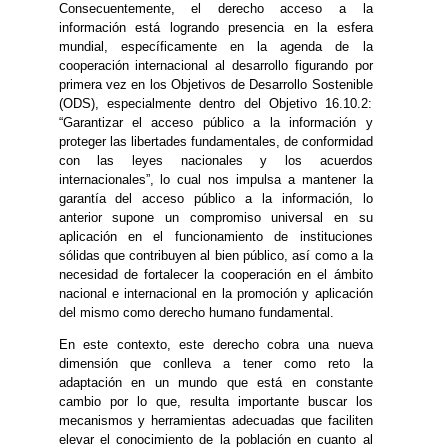
Consecuentemente, el derecho acceso a la
información está logrando presencia en la esfera
mundial, específicamente en la agenda de la
cooperación internacional al desarrollo figurando por
primera vez en los Objetivos de Desarrollo Sostenible
(ODS), especialmente dentro del Objetivo 16.10.2:
“Garantizar el acceso público a la información y
proteger las libertades fundamentales, de conformidad
con las leyes nacionales y los acuerdos
internacionales”, lo cual nos impulsa a mantener la
garantía del acceso público a la información, lo
anterior supone un compromiso universal en su
aplicación en el funcionamiento de instituciones
sólidas que contribuyen al bien público, así como a la
necesidad de fortalecer la cooperación en el ámbito
nacional e internacional en la promoción y aplicación
del mismo como derecho humano fundamental.
En este contexto, este derecho cobra una nueva
dimensión que conlleva a tener como reto la
adaptación en un mundo que está en constante
cambio por lo que, resulta importante buscar los
mecanismos y herramientas adecuadas que faciliten
elevar el conocimiento de la población en cuanto al