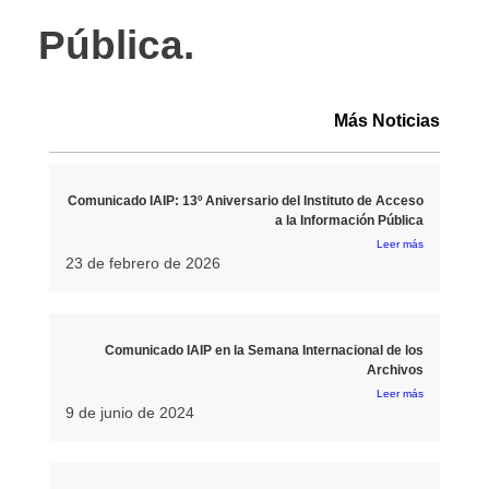
Pública.
Más Noticias
Comunicado IAIP: 13º Aniversario del Instituto de Acceso
a la Información Pública
Leer más
23 de febrero de 2026
Comunicado IAIP en la Semana Internacional de los
Archivos
Leer más
9 de junio de 2024