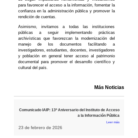
para favorecer el acceso a la información, fomentar la
confianza en la administración pública y promover la
rendición de cuentas.
Asimismo, invitamos a todas las instituciones
públicas a seguir implementando prácticas
archivísticas que favorezcan la modernización del
manejo de los documentos facilitando a
investigadores, estudiantes, docentes, investigadores
y población en general tener acceso al patrimonio
documental para promover el desarrollo científico y
cultural del país.
Más Noticias
Comunicado IAIP: 13º Aniversario del Instituto de Acceso
a la Información Pública
Leer más
23 de febrero de 2026