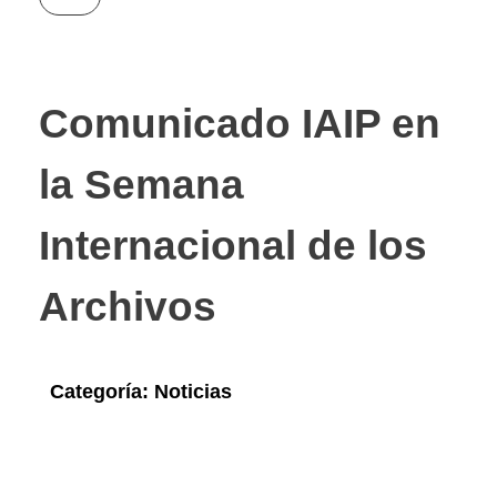
Comunicado IAIP en
la Semana
Internacional de los
Archivos
Categoría:
Noticias