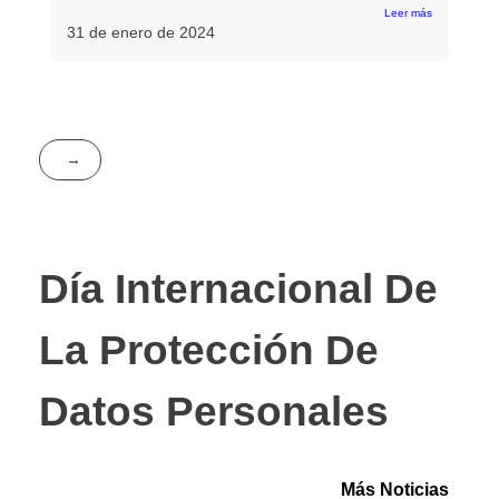
Leer más
31 de enero de 2024
Día Internacional De
La Protección De
Datos Personales
Más Noticias